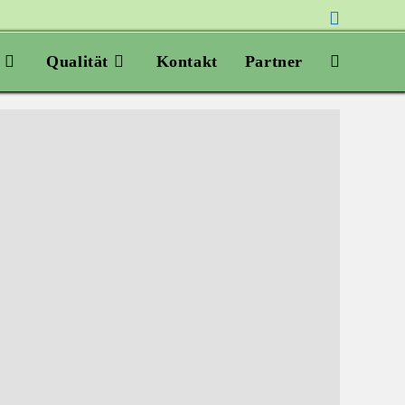
Qualität
Kontakt
Partner